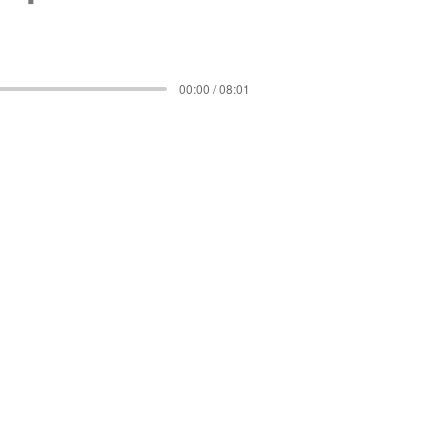
00:00 / 08:01