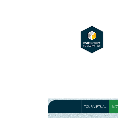
TOUR VIRTUAL
MAT