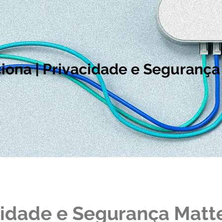
ona | Privacidade e Segurança
cidade e Segurança Matt