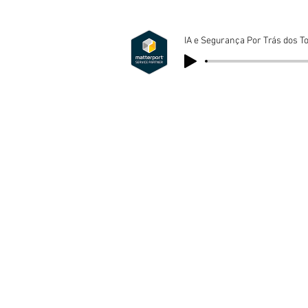
IA e Segurança Por Trás dos To