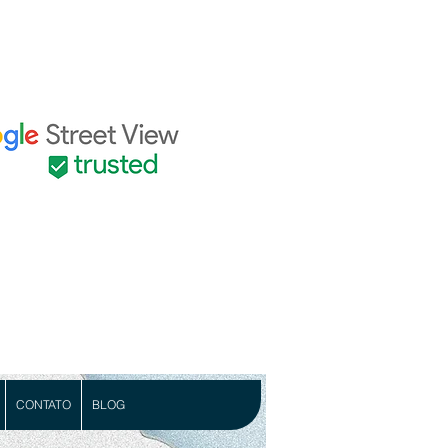
CONTATO
BLOG