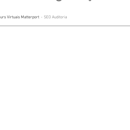
urs Virtuais Matterport
SEO Auditoria