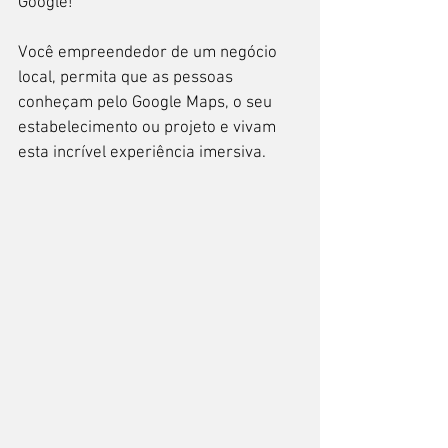
Google!
Você empreendedor de um negócio 
local, permita que as pessoas 
conheçam pelo Google Maps, o seu 
estabelecimento ou projeto e vivam 
esta incrível experiência imersiva.