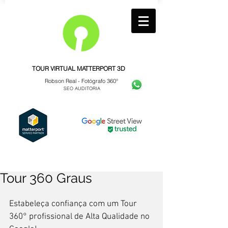
TOUR VIRTUAL MATTERPORT 3D
Robson Real -
Fotógrafo 360°
SEO AUDITORIA
Tour 360 Graus
Estabeleça confiança com um Tour 
360° profissional de Alta Qualidade no 