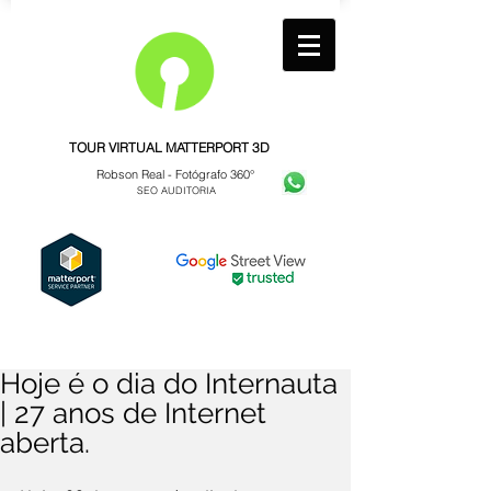
TOUR VIRTUAL MATTERPORT 3D
Robson Real -
Fotógrafo 360°
SEO AUDITORIA
Hoje é o dia do Internauta
| 27 anos de Internet
aberta.