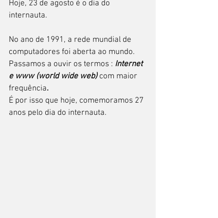
Hoje, 23 de agosto é o dia do 
internauta.
No ano de 1991, a rede mundial de 
computadores foi aberta ao mundo.
Passamos a ouvir os termos : 
Internet 
e www (world wide web) 
com maior 
frequência
.
É por isso que hoje, comemoramos 27 
anos pelo dia do internauta.