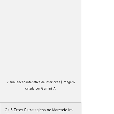
 Visualização interativa de interiores | Imagem 
criada por Gemini IA 
Os 5 Erros Estratégicos no Mercado Imobiliário