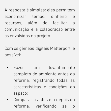
A resposta é simples: eles permitem 
economizar tempo, dinheiro e 
recursos, além de facilitar a 
comunicação e a colaboração entre 
os envolvidos no projeto.
Com os gêmeos digitais Matterport, é 
possível:
Fazer um levantamento 
completo do ambiente antes da 
reforma, registrando todas as 
características e condições do 
espaço;
Comparar o antes e o depois da 
reforma, verificando se o 