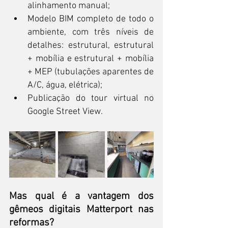
alinhamento manual;
Modelo BIM completo de todo o 
ambiente, com três níveis de 
detalhes: estrutural, estrutural 
+ mobília e estrutural + mobília 
+ MEP (tubulações aparentes de 
A/C, água, elétrica);
Publicação do tour virtual no 
Google Street View.
Mas qual é a vantagem dos 
gêmeos digitais Matterport nas 
reformas?