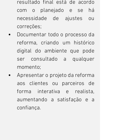
resultado final está de acordo 
com o planejado e se há 
necessidade de ajustes ou 
correções;
Documentar todo o processo da 
reforma, criando um histórico 
digital do ambiente que pode 
ser consultado a qualquer 
momento;
Apresentar o projeto da reforma 
aos clientes ou parceiros de 
forma interativa e realista, 
aumentando a satisfação e a 
confiança.