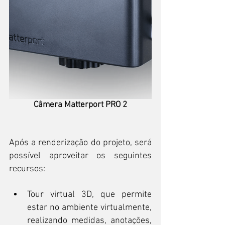
Câmera Matterport PRO 2
Após a renderização do projeto, será 
possível aproveitar os seguintes 
recursos: 
Tour virtual 3D, que permite 
estar no ambiente virtualmente, 
realizando medidas, anotações, 