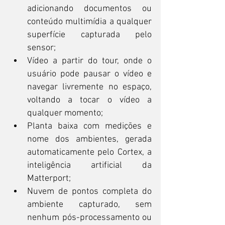
adicionando documentos ou 
conteúdo multimídia a qualquer 
superfície capturada pelo 
sensor;
Vídeo a partir do tour, onde o 
usuário pode pausar o vídeo e 
navegar livremente no espaço, 
voltando a tocar o vídeo a 
qualquer momento;
Planta baixa com medições e 
nome dos ambientes, gerada 
automaticamente pelo Cortex, a 
inteligência artificial da 
Matterport;
Nuvem de pontos completa do 
ambiente capturado, sem 
nenhum pós-processamento ou 