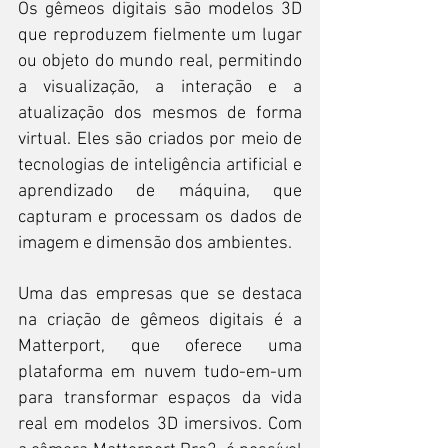
Os gêmeos digitais são modelos 3D 
que reproduzem fielmente um lugar 
ou objeto do mundo real, permitindo 
a visualização, a interação e a 
atualização dos mesmos de forma 
virtual. Eles são criados por meio de 
tecnologias de inteligência artificial e 
aprendizado de máquina, que 
capturam e processam os dados de 
imagem e dimensão dos ambientes.
Uma das empresas que se destaca 
na criação de gêmeos digitais é a 
Matterport, que oferece uma 
plataforma em nuvem tudo-em-um 
para transformar espaços da vida 
real em modelos 3D imersivos. Com 