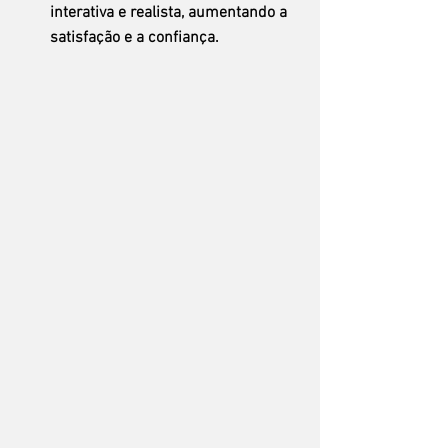
interativa e realista, aumentando a 
satisfação e a confiança.