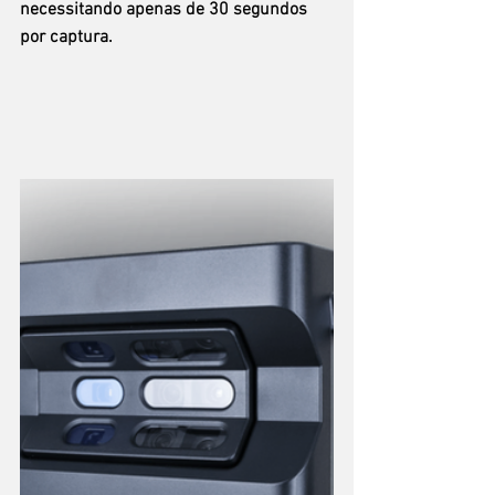
necessitando apenas de 30 segundos 
por captura.