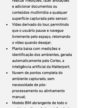
realizar medições, fazer anotações 
e adicionar documentos ou 
conteúdos multimídia a qualquer 
superfície capturada pelo sensor;
Vídeo derivado do tour, permitindo 
que o usuário pause e navegue 
livremente pelo espaço, retomando 
o vídeo quando desejar;
Planta baixa com medições e 
identificação dos ambientes, gerada 
automaticamente pelo Cortex, a 
inteligência artificial da Matterport;
Nuvem de pontos completa do 
ambiente capturado, sem 
necessidade de pós-
processamento ou alinhamento 
manual;
Modelo BIM abrangente de todo o 