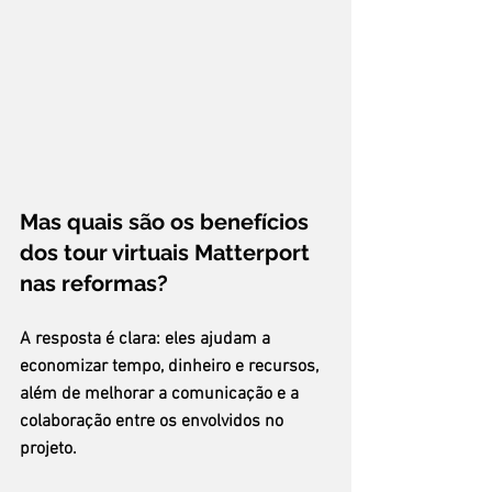
Mas quais são os benefícios 
dos tour virtuais Matterport 
nas reformas?
A resposta é clara: eles ajudam a 
economizar tempo, dinheiro e recursos, 
além de melhorar a comunicação e a 
colaboração entre os envolvidos no 
projeto.