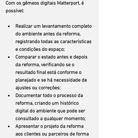
Com os gêmeos digitais Matterport, é 
possível:
Realizar um levantamento completo 
do ambiente antes da reforma, 
registrando todas as características 
e condições do espaço;
Comparar o estado antes e depois 
da reforma, verificando se o 
resultado final está conforme o 
planejado e se há necessidade de 
ajustes ou correções;
Documentar todo o processo da 
reforma, criando um histórico 
digital do ambiente que pode ser 
consultado a qualquer momento;
Apresentar o projeto da reforma 
aos clientes ou parceiros de forma 