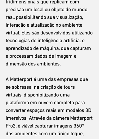
tridimensionais que replicam com 
precisão um local ou objeto do mundo 
real, possibilitando sua visualização, 
interação e atualização no ambiente 
virtual. Eles são desenvolvidos utilizando 
tecnologias de inteligência artificial e 
aprendizado de máquina, que capturam 
e processam dados de imagem e 
dimensão dos ambientes.
A Matterport é uma das empresas que 
se sobressai na criação de tours 
virtuais, disponibilizando uma 
plataforma em nuvem completa para 
converter espaços reais em modelos 3D 
imersivos. Através da câmera Matterport 
Pro2, é viável capturar imagens 360° 
dos ambientes com um único toque, 