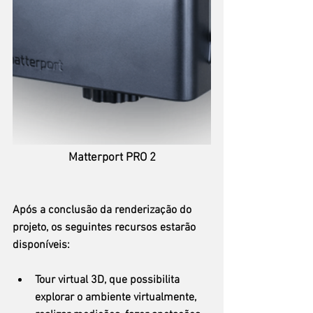
Matterport PRO 2
Após a conclusão da renderização do 
projeto, os seguintes recursos estarão 
disponíveis:
Tour virtual 3D, que possibilita 
explorar o ambiente virtualmente, 